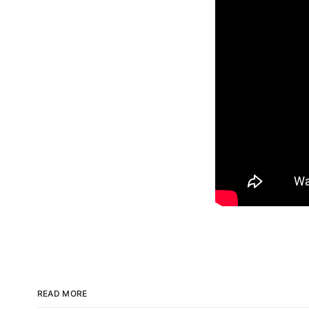
READ MORE