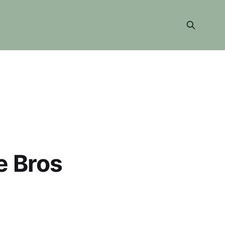
e Bros