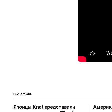
READ MORE
Японцы Knot представили
Америк