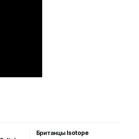
Британцы Isotope