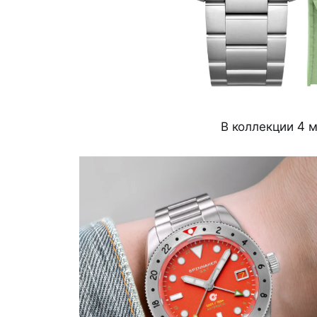
В коллекции 4 