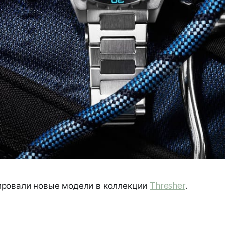
ровали новые модели в коллекции
Thresher
.