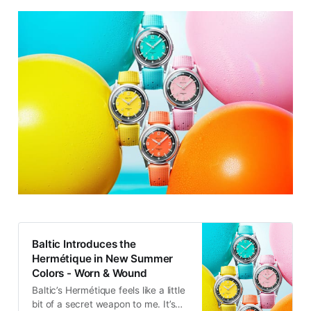
Baltic Introduces the
Hermétique in New Summer
Colors - Worn & Wound
Baltic’s Hermétique feels like a little
bit of a secret weapon to me. It’s