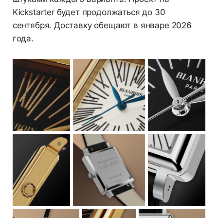
Kickstarter будет продолжаться до 30
сентября. Доставку обещают в январе 2026
года.