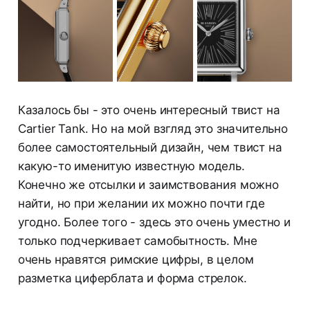
Казалось бы - это очень интересный твист на
Cartier Tank. Но на мой взгляд это значительно
более самостоятельный дизайн, чем твист на
какую-то именитую известную модель.
Конечно же отсылки и заимствования можно
найти, но при желании их можно почти где
угодно. Более того - здесь это очень уместно и
только подчеркивает самобытность. Мне
очень нравятся римские цифры, в целом
разметка циферблата и форма стрелок.