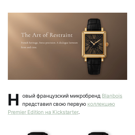
Н
овый французский микробренд
Blanbois
представил свою первую
коллекцию
Premier Edition на Kickstarter
.