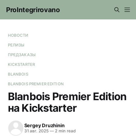
ProIntegrirovano
НОВОСТИ
РЕЛИЗЫ
ПРЕДЗАКАЗЫ
KICKSTARTER
BLANBOIS
BLANBOIS PREMIER EDITION
Blanbois Premier Edition
на Kickstarter
Sergey Druzhinin
31 авг. 2025
—
2 min read