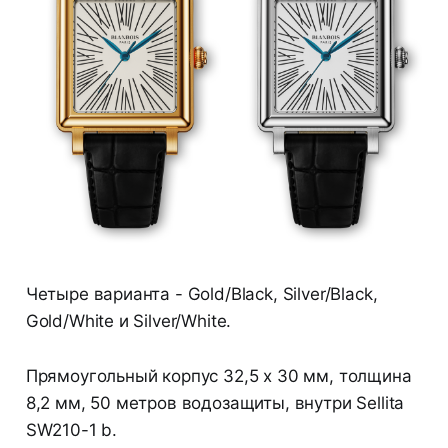
Четыре варианта - Gold/Black, Silver/Black,
Gold/White и Silver/White.
Прямоугольный корпус 32,5 x 30 мм, толщина
8,2 мм, 50 метров водозащиты, внутри Sellita
SW210-1 b.