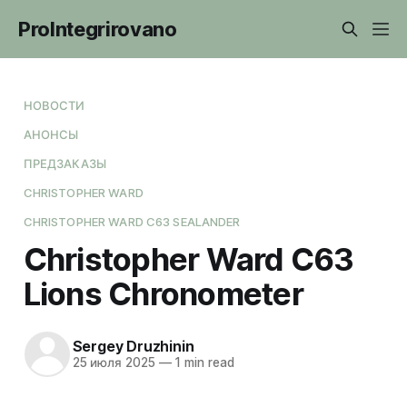
ProIntegrirovano
НОВОСТИ
АНОНСЫ
ПРЕДЗАКАЗЫ
CHRISTOPHER WARD
CHRISTOPHER WARD C63 SEALANDER
Christopher Ward C63
Lions Chronometer
Sergey Druzhinin
25 июля 2025
—
1 min read