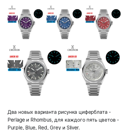
Два новых варианта рисунка циферблата -
Perlage и Rhombus, для каждого пять цветов -
Purple, Blue, Red, Grey и Sliver.