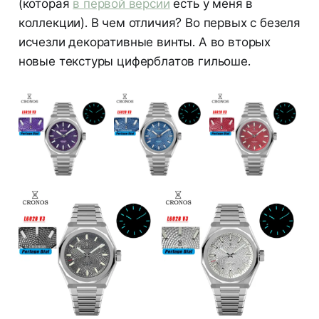
(которая
в первой версии
есть у меня в
коллекции). В чем отличия? Во первых с безеля
исчезли декоративные винты. А во вторых
новые текстуры циферблатов гильоше.