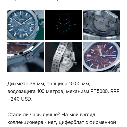
Диаметр 39 мм, толщина 10,05 мм,
водозащита 100 метров, механизм PT5000. RRP
- 240 USD.
Стали ли часы лучше? На мой взгляд
коллекционера - нет, циферблат с фирменной