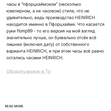
часы в "пфорцхаймском" (несколько
ювелирном, а не часовом) стиле, что не
удивительно, ведь производство HEINRICH
находится именно в Пфорцхайме. Что касается
руки flomp89 - то его версия на мой взгляд
значительно лучше, он буквально отсёк всё
лишнее (включая дату) от собственного
варианта HEINRICH, и при этом часы всё равно
остались часами HEINRICH.
Обсудить можно в Tg
READ MORE