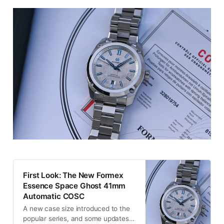
First Look: The New Formex
Essence Space Ghost 41mm
Automatic COSC
A new case size introduced to the
popular series, and some updates