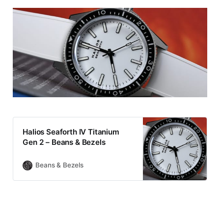
Halios Seaforth IV Titanium
Gen 2 – Beans & Bezels
Beans & Bezels