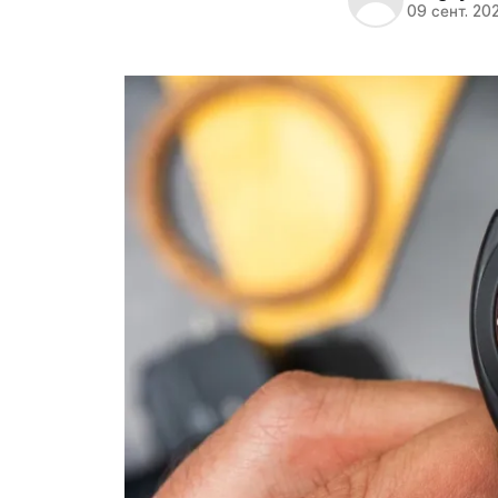
09 сент. 20