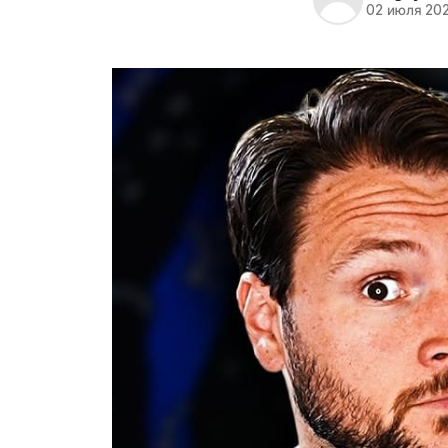
02 июля 20