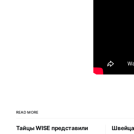
READ MORE
Тайцы WISE представили
Швейца