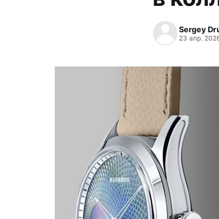
Sergey Dr
23 апр. 202