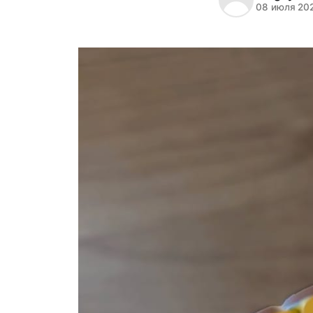
08 июля 20