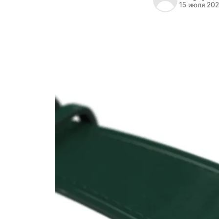
15 июля 20