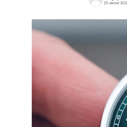
25 июня 20