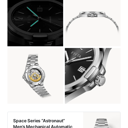
Space Series “Astronaut”
Men’s Mechanical Automatic