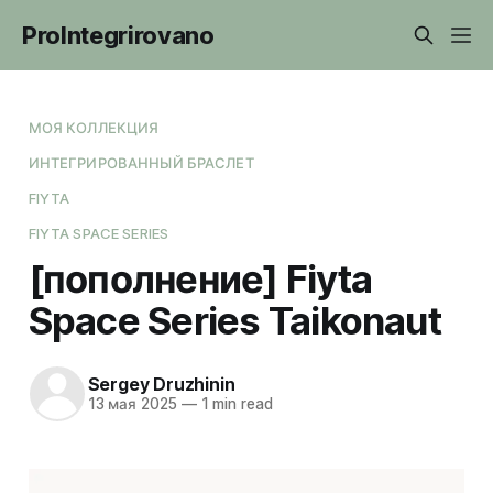
ProIntegrirovano
МОЯ КОЛЛЕКЦИЯ
ИНТЕГРИРОВАННЫЙ БРАСЛЕТ
FIYTA
FIYTA SPACE SERIES
[пополнение] Fiyta
Space Series Taikonaut
Sergey Druzhinin
13 мая 2025
—
1 min read