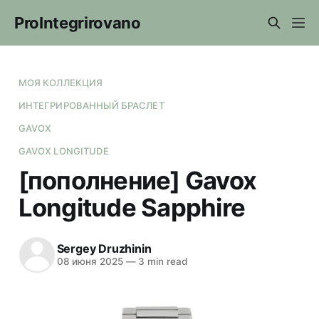
ProIntegrirovano
МОЯ КОЛЛЕКЦИЯ
ИНТЕГРИРОВАННЫЙ БРАСЛЕТ
GAVOX
GAVOX LONGITUDE
[пополнение] Gavox
Longitude Sapphire
Sergey Druzhinin
08 июня 2025
—
3 min read