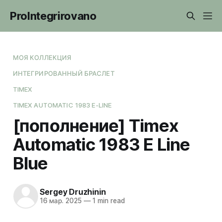
ProIntegrirovano
МОЯ КОЛЛЕКЦИЯ
ИНТЕГРИРОВАННЫЙ БРАСЛЕТ
TIMEX
TIMEX AUTOMATIC 1983 E-LINE
[пополнение] Timex
Automatic 1983 E Line
Blue
Sergey Druzhinin
16 мар. 2025
—
1 min read