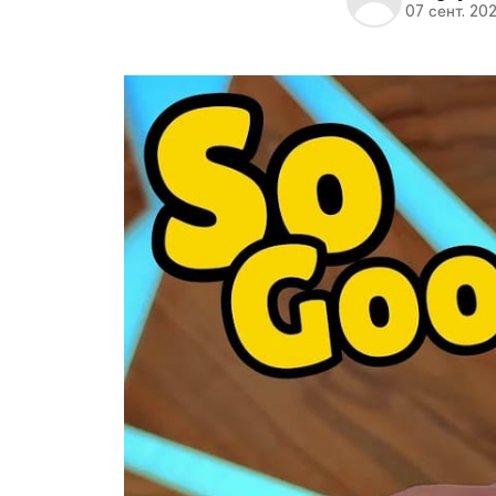
07 сент. 20