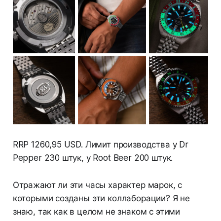
RRP 1260,95 USD. Лимит производства у Dr
Pepper 230 штук, у Root Beer 200 штук.
Отражают ли эти часы характер марок, с
которыми созданы эти коллаборации? Я не
знаю, так как в целом не знаком с этими