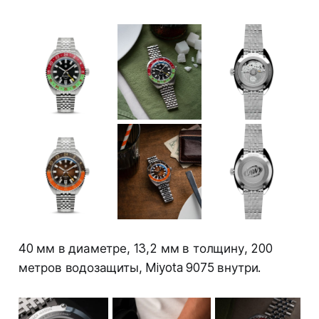
40 мм в диаметре, 13,2 мм в толщину, 200
метров водозащиты, Miyota 9075 внутри.