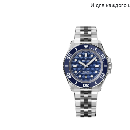
И для каждого 