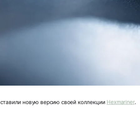
ставили новую версию своей коллекции
Hexmariner
.