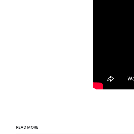
READ MORE