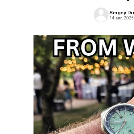
Sergey Dr
14 авг. 2025