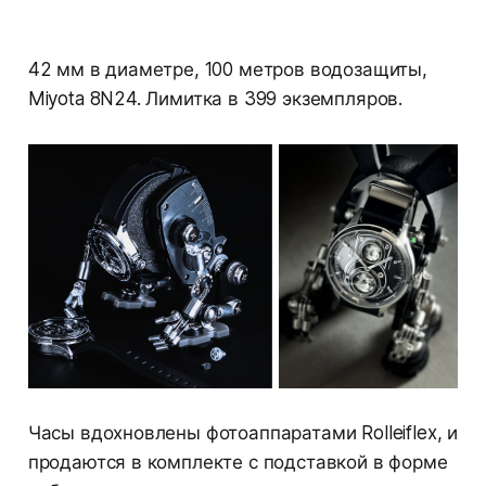
42 мм в диаметре, 100 метров водозащиты,
Miyota 8N24. Лимитка в 399 экземпляров.
Часы вдохновлены фотоаппаратами Rolleiflex, и
продаются в комплекте с подставкой в форме