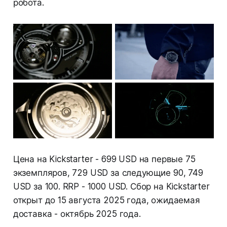
робота.
Цена на Kickstarter - 699 USD на первые 75
экземпляров, 729 USD за следующие 90, 749
USD за 100. RRP - 1000 USD. Сбор на Kickstarter
открыт до 15 августа 2025 года, ожидаемая
доставка - октябрь 2025 года.