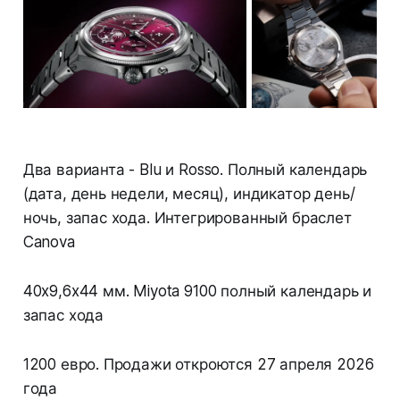
Два варианта - Blu и Rosso. Полный календарь
(дата, день недели, месяц), индикатор день/
ночь, запас хода. Интегрированный браслет
Canova
40x9,6x44 мм. Miyota 9100 полный календарь и
запас хода
1200 евро. Продажи откроются 27 апреля 2026
года