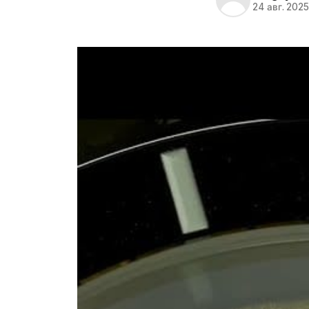
24 авг. 202