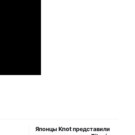
Японцы Knot представили