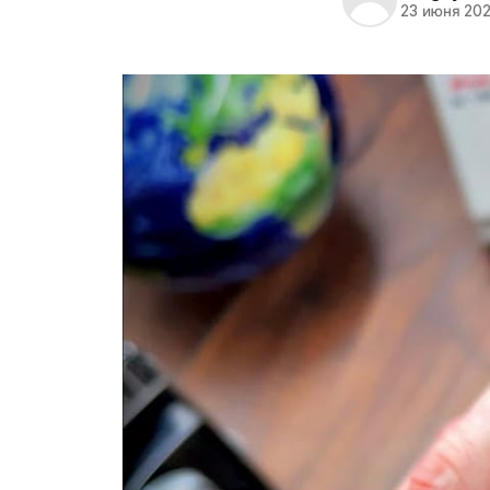
23 июня 20