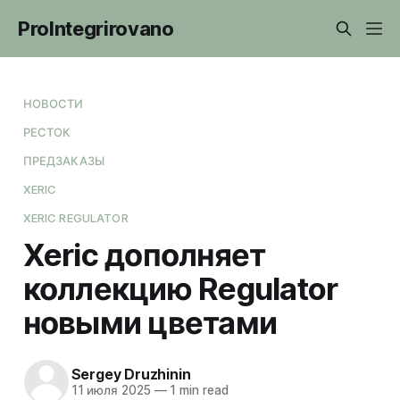
ProIntegrirovano
НОВОСТИ
РЕСТОК
ПРЕДЗАКАЗЫ
XERIC
XERIC REGULATOR
Xeric дополняет
коллекцию Regulator
новыми цветами
Sergey Druzhinin
11 июля 2025
—
1 min read