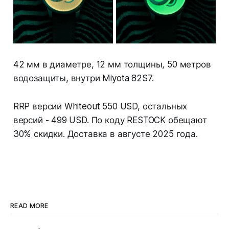
42 мм в диаметре, 12 мм толщины, 50 метров
водозащиты, внутри Miyota 82S7.
RRP версии Whiteout 550 USD, остальных
версий - 499 USD. По коду RESTOCK обещают
30% скидки. Доставка в августе 2025 года.
READ MORE