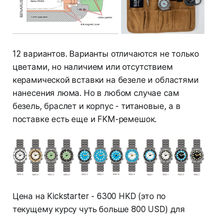
12 вариантов. Варианты отличаются не только
цветами, но наличием или отсутствием
керамической вставки на безеле и областями
нанесения люма. Но в любом случае сам
безель, браслет и корпус - титановые, а в
поставке есть еще и FKM-ремешок.
Цена на Kickstarter - 6300 HKD (это по
текущему курсу чуть больше 800 USD) для